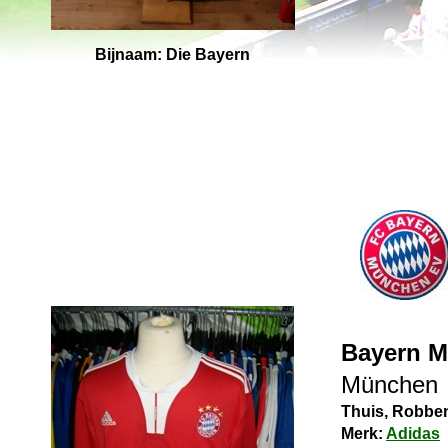
Bijnaam: Die Bayern
Bayern 
München
Thuis, Robbe
Merk:
Adidas